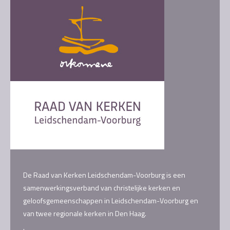
De Raad van Kerken Leidschendam-Voorburg is een
samenwerkingsverband van christelijke kerken en
geloofsgemeenschappen in Leidschendam-Voorburg en
van twee regionale kerken in Den Haag.