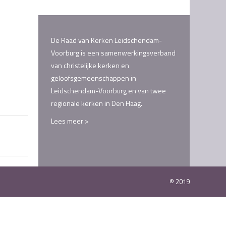
De Raad van Kerken Leidschendam-
Voorburg is een samenwerkingsverband
van christelijke kerken en
geloofsgemeenschappen in
Leidschendam-Voorburg en van twee
regionale kerken in Den Haag.
Lees meer >
© 2019