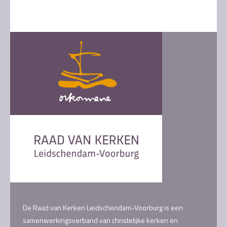
navigation
De Raad van Kerken Leidschendam-Voorburg is een
samenwerkingsverband van christelijke kerken en