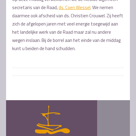
secretaris van de Raad,
ds. Coen Wessel
. We nemen
daarmee ook afscheid van ds. Christien Crouwel. Zij heeft
zich de afgelopen jaren met veel energie toegewijd aan
het landelijke werk van de Raad maar zal nu andere
wegen inslaan. Bij de borrel aan het einde van de middag
kunt u beiden de hand schudden.
Post
navigation