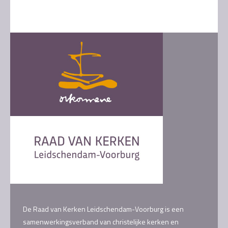
navigation
De Raad van Kerken Leidschendam-Voorburg is een
samenwerkingsverband van christelijke kerken en