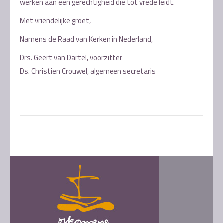
werken aan een gerechtigheid die tot vrede leidt.
Met vriendelijke groet,
Namens de Raad van Kerken in Nederland,
Drs. Geert van Dartel, voorzitter
Ds. Christien Crouwel, algemeen secretaris
Post
navigation