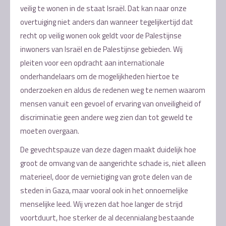
veilig te wonen in de staat Israël. Dat kan naar onze
overtuiging niet anders dan wanneer tegelijkertijd dat
recht op veilig wonen ook geldt voor de Palestijnse
inwoners van Israël en de Palestijnse gebieden. Wij
pleiten voor een opdracht aan internationale
onderhandelaars om de mogelijkheden hiertoe te
onderzoeken en aldus de redenen weg te nemen waarom
mensen vanuit een gevoel of ervaring van onveiligheid of
discriminatie geen andere weg zien dan tot geweld te
moeten overgaan.
De gevechtspauze van deze dagen maakt duidelijk hoe
groot de omvang van de aangerichte schade is, niet alleen
materieel, door de vernietiging van grote delen van de
steden in Gaza, maar vooral ook in het onnoemelijke
menselijke leed. Wij vrezen dat hoe langer de strijd
voortduurt, hoe sterker de al decennialang bestaande