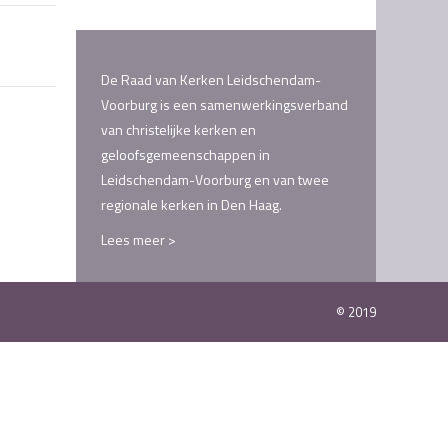
De Raad van Kerken Leidschendam-
Voorburg is een samenwerkingsverband
van christelijke kerken en
geloofsgemeenschappen in
Leidschendam-Voorburg en van twee
regionale kerken in Den Haag.
Lees meer >
© 2019