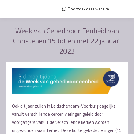
Doorzoek deze website...
Search:
Week van Gebed voor Eenheid van
Christenen 15 tot en met 22 januari
2023
Je bent hier:
Ook dit jaar zullen in Leidschendam-Voorburg dagelijks
vanuit verschillende kerken vieringen geleid door
voorgangers vanuit de verschillende kerken worden
uitgezonden via internet. Deze korte gebedsvieringen (15