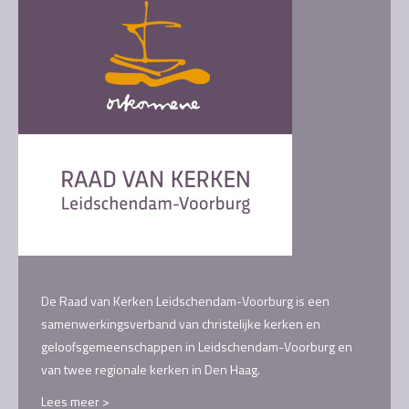
De Raad van Kerken Leidschendam-Voorburg is een
samenwerkingsverband van christelijke kerken en
geloofsgemeenschappen in Leidschendam-Voorburg en
van twee regionale kerken in Den Haag.
Lees meer >