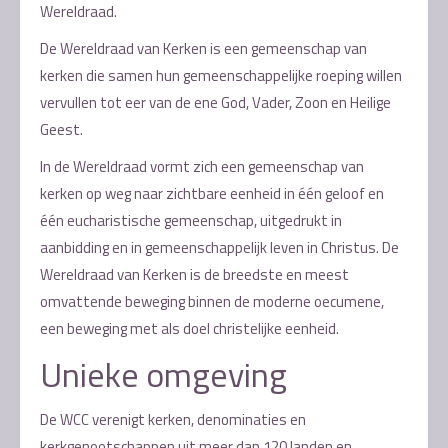
Wereldraad.
De Wereldraad van Kerken is een gemeenschap van
kerken die samen hun gemeenschappelijke roeping willen
vervullen tot eer van de ene God, Vader, Zoon en Heilige
Geest.
In de Wereldraad vormt zich een gemeenschap van
kerken op weg naar zichtbare eenheid in één geloof en
één eucharistische gemeenschap, uitgedrukt in
aanbidding en in gemeenschappelijk leven in Christus. De
Wereldraad van Kerken is de breedste en meest
omvattende beweging binnen de moderne oecumene,
een beweging met als doel christelijke eenheid.
Unieke omgeving
De WCC verenigt kerken, denominaties en
kerkgenootschappen uit meer dan 120 landen en