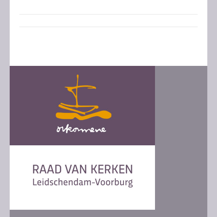
Post
navigation