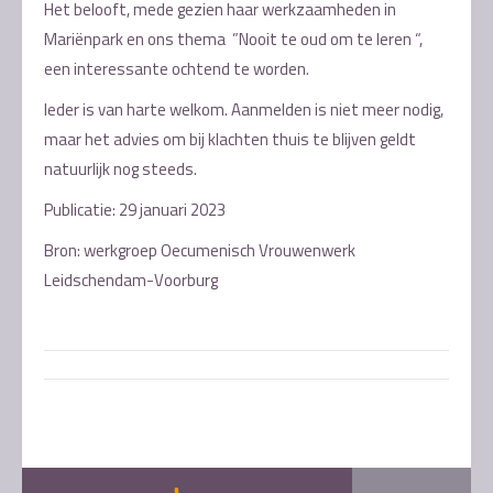
Het belooft, mede gezien haar werkzaamheden in
Mariënpark en ons thema ”Nooit te oud om te leren “,
een interessante ochtend te worden.
Ieder is van harte welkom. Aanmelden is niet meer nodig,
maar het advies om bij klachten thuis te blijven geldt
natuurlijk nog steeds.
Publicatie: 29 januari 2023
Bron: werkgroep Oecumenisch Vrouwenwerk
Leidschendam-Voorburg
Post
navigation