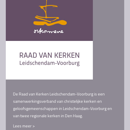
De Raad van Kerken Leidschendam-Voorburg is een
samenwerkingsverband van christelijke kerken en
geloofsgemeenschappen in Leidschendam-Voorburg en
van twee regionale kerken in Den Haag.
Lees meer >