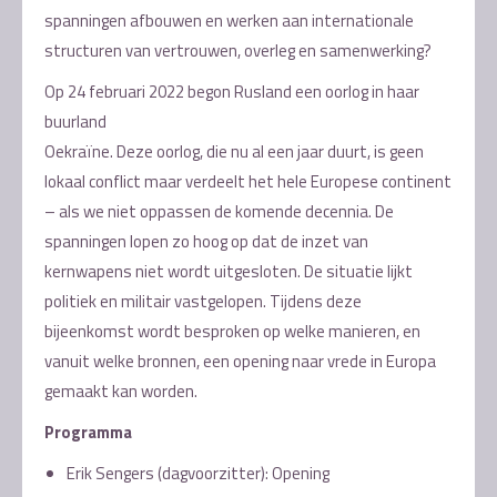
spanningen afbouwen en werken aan internationale
structuren van vertrouwen, overleg en samenwerking?
Op 24 februari 2022 begon Rusland een oorlog in haar
buurland
Oekraïne. Deze oorlog, die nu al een jaar duurt, is geen
lokaal conflict maar verdeelt het hele Europese continent
– als we niet oppassen de komende decennia. De
spanningen lopen zo hoog op dat de inzet van
kernwapens niet wordt uitgesloten. De situatie lijkt
politiek en militair vastgelopen. Tijdens deze
bijeenkomst wordt besproken op welke manieren, en
vanuit welke bronnen, een opening naar vrede in Europa
gemaakt kan worden.
Programma
Erik Sengers (dagvoorzitter): Opening