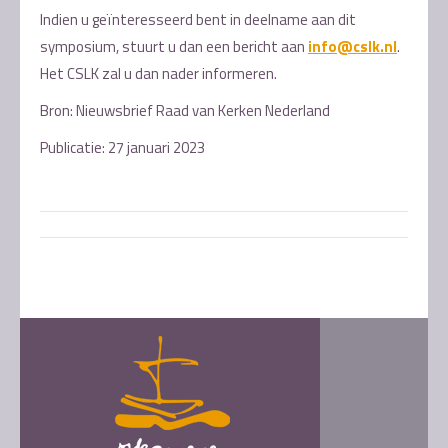
Indien u geïnteresseerd bent in deelname aan dit
symposium, stuurt u dan een bericht aan
info@cslk.nl
.
Het CSLK zal u dan nader informeren.
Bron: Nieuwsbrief Raad van Kerken Nederland
Publicatie: 27 januari 2023
Post
navigation