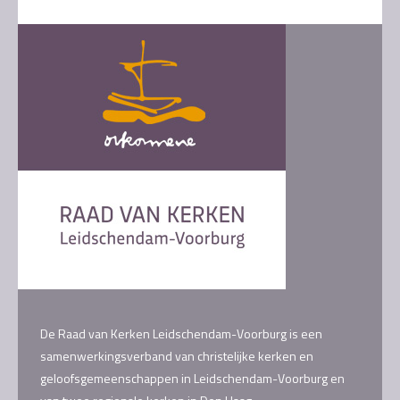
De Raad van Kerken Leidschendam-Voorburg is een
samenwerkingsverband van christelijke kerken en
geloofsgemeenschappen in Leidschendam-Voorburg en