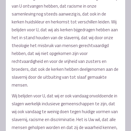
van U ontvangen hebben, dat racisme in onze
samenleving nog steeds aanwezig is, dat ook in de
kerken huidskleur en herkomst tot verschillen leiden. Wij
belijden voor U, dat wij als kerken bijgedragen hebben aan
het in stand houden van de slavernij, dat wij door onze
theologie het misbruik van mensen gerechtvaardigd
hebben, dat wij niet opgekomen zijn voor
rechtvaardigheid en voor de vrijheid van zusters en
broeders, dat ook de kerken hebben deelgenomen aan de
slavernij door de uitbuiting van tot slaaf gemaakte
mensen.
Wij belijden voor U, dat wij er ook vandaag onvoldoende in
slagen werkelijk inclusieve gemeenschappen te zijn, dat
wij ook vandaag te weinig doen tegen huidige vormen van
slavernij, racisme en discriminatie. Het is Uw wil, dat alle
mensen geholpen worden en dat zij de waarheid kennen,