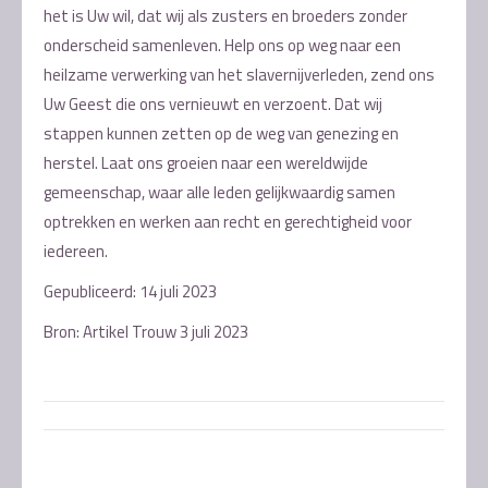
het is Uw wil, dat wij als zusters en broeders zonder
onderscheid samenleven. Help ons op weg naar een
heilzame verwerking van het slavernijverleden, zend ons
Uw Geest die ons vernieuwt en verzoent. Dat wij
stappen kunnen zetten op de weg van genezing en
herstel. Laat ons groeien naar een wereldwijde
gemeenschap, waar alle leden gelijkwaardig samen
optrekken en werken aan recht en gerechtigheid voor
iedereen.
Gepubliceerd: 14 juli 2023
Bron: Artikel Trouw 3 juli 2023
Post
navigation