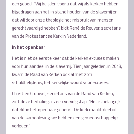
een gebed. “Wij belijden voor u dat wij als kerken hebben
bijgedragen aan het in stand houden van de slavernij en
dat wij door onze theologie het misbruik van mensen
gerechtvaardigd hebben”, bidt René de Reuver, secretaris
van de Protestantse Kerk in Nederland.
In het openbaar
Het is niet de eerste keer dat de kerken excuses maken
voor hun aandeel in de slavernij. Tien jaar geleden, in 2013,
kwam de Raad van Kerken ook al met zo’n
schuldbelijdenis, het kerkelijke woord voor excuses.
Christien Crouwel, secretaris van de Raad van Kerken,
ziet deze herhaling als een vervolgstap. “Het is belangrijk
dat dit in het openbaar gebeurt. De kerk maakt deel uit
van de samenleving, we hebben een gemeenschappelijk
verleden.”