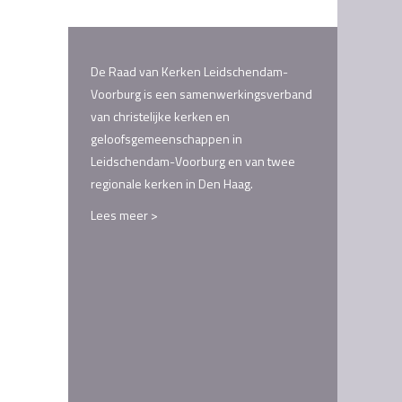
De Raad van Kerken Leidschendam-
Voorburg is een samenwerkingsverband
van christelijke kerken en
geloofsgemeenschappen in
Leidschendam-Voorburg en van twee
regionale kerken in Den Haag.
Lees meer >